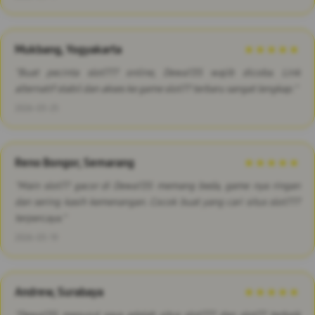
Mukbang, Yogyakarta
★★★★★
"Buat pecinta slot777 online, Dewa135 wajib dicoba. Link
alternatif stabil dan akses ke game slot77 terbaru sangat lengkap."
2026-03-25
Reno Bongor, Semarang
★★★★★
"Main slot77 gacor di Dewa135 memang beda, game nya ringan
dan sering kasih kemenangan. Cocok buat yang cari situs slot777
terpercaya."
2026-03-19
Andrew, Surabaya
★★★★★