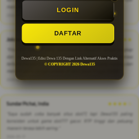
main, semuanya lancar tanpa kendala."
LOGIN
2026-03-12
DAFTAR
Jokowi, Solo
★★★★★
"Fitur RTP SLOT777 yang disediakan di Dewa135 sangat lengkap
dan mudah dipahami. Saya sebagai pemain pemula merasa
Dewa135 | Edisi Dewa 135 Dengan Link Alternatif Akses Praktis
terbantu karena bisa mengetahui persentase peluang menang dan
© COPYRIGHT 2026 Dewa135
memilih game dengan potensi JP lebih besar hingga X5000."
2026-03-22
Sundar Pichai, India
★★★★☆
"Saya sudah coba banyak situs slot77, tapi Dewa135 paling
konsisten untuk game slot777 gacor. RTP tinggi dan peluang
maxwin terasa lebih sering."
2026-03-17